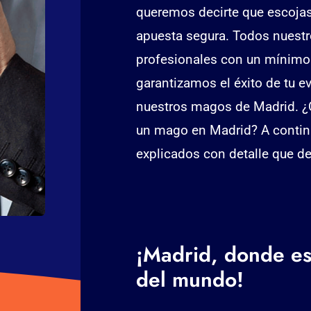
queremos decirte que escojas
apuesta segura. Todos nuest
profesionales con un mínimo 
garantizamos el éxito de tu e
nuestros magos de Madrid. ¿Q
un mago en Madrid? A contin
explicados con detalle que de
¡Madrid, donde es
del mundo!