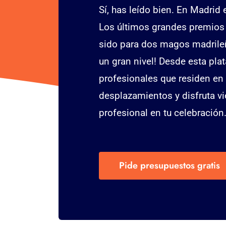
Sí, has leído bien. En Madri
Los últimos grandes premios 
sido para dos magos madrileñ
un gran nivel! Desde esta pl
profesionales que residen en 
desplazamientos y disfruta v
profesional en tu celebración
Pide presupuestos gratis