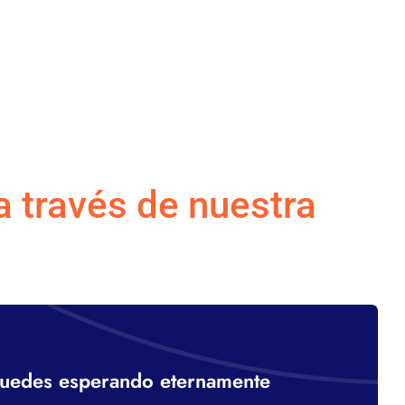
 través de nuestra
quedes esperando eternamente