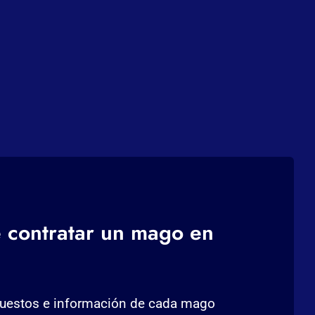
e contratar un mago en
upuestos e información de cada mago