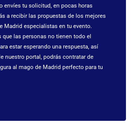
o envíes tu solicitud, en pocas horas
s a recibir las propuestas de los mejores
 Madrid especialistas en tu evento.
que las personas no tienen todo el
ara estar esperando una respuesta, así
e nuestro portal, podrás contratar de
gura al mago de Madrid perfecto para tu