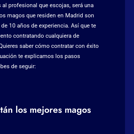
 al profesional que escojas, será una
ros magos que residen en Madrid son
de 10 años de experiencia. Así que te
vento contratando cualquiera de
uieres saber cómo contratar con éxito
uación te explicamos los pasos
bes de seguir:
tán los mejores magos