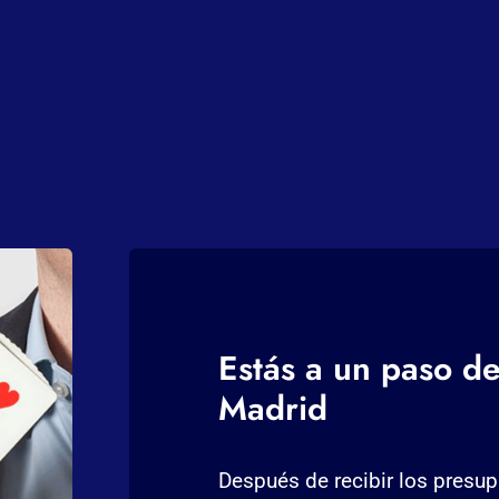
Estás a un paso d
Madrid
Después de recibir los pres