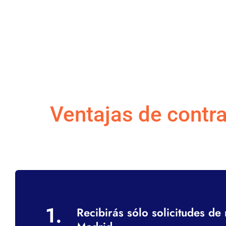
Ventajas de contr
1.
Recibirás sólo solicitudes d